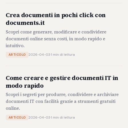
Crea documenti in pochi click con
documents.it
Scopri come generare, modificare e condividere
documenti online senza costi, in modo rapido e
intuitivo.
2026-04-03
·
1 min di lettura
ARTICOLO
Come creare e gestire documenti IT in
modo rapido
Scopri i segreti per produrre, condividere e archiviare
documenti IT con facilità grazie a strumenti gratuiti
online.
2026-04-03
·
1 min di lettura
ARTICOLO