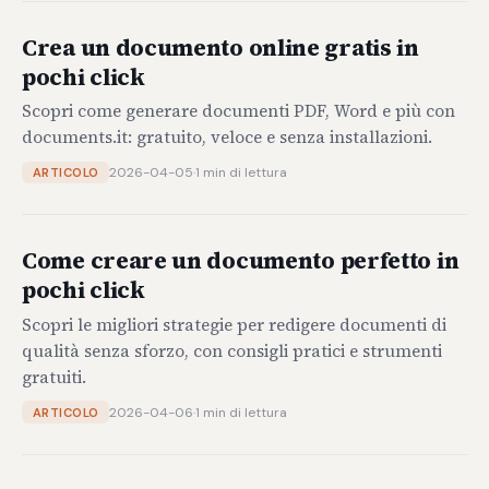
Crea un documento online gratis in
pochi click
Scopri come generare documenti PDF, Word e più con
documents.it: gratuito, veloce e senza installazioni.
2026-04-05
·
1 min di lettura
ARTICOLO
Come creare un documento perfetto in
pochi click
Scopri le migliori strategie per redigere documenti di
qualità senza sforzo, con consigli pratici e strumenti
gratuiti.
2026-04-06
·
1 min di lettura
ARTICOLO