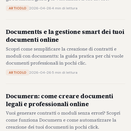
2026-04-26
·
4 min di lettura
ARTICOLO
Documentts e la gestione smart dei tuoi
documenti online
Scopri come semplificare la creazione di contratti e
moduli con documentts: la guida pratica per chi vuole
documenti professionali in pochi clic.
2026-04-26
·
5 min di lettura
ARTICOLO
Documern: come creare documenti
legali e professionali online
Vuoi generare contratti o moduli senza errori? Scopri
come funziona Documern e come automatizzare la
creazione dei tuoi documenti in pochi click.