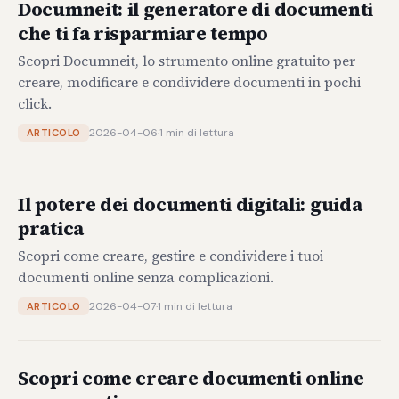
Documneit: il generatore di documenti
che ti fa risparmiare tempo
Scopri Documneit, lo strumento online gratuito per
creare, modificare e condividere documenti in pochi
click.
2026-04-06
·
1 min di lettura
ARTICOLO
Il potere dei documenti digitali: guida
pratica
Scopri come creare, gestire e condividere i tuoi
documenti online senza complicazioni.
2026-04-07
·
1 min di lettura
ARTICOLO
Scopri come creare documenti online