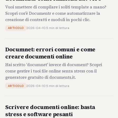
Vuoi smettere di compilare i soliti template a mano?
Scopri cos'è Documentr e come automatizzare la
creazione di contratti e moduli in pochi clic.
2026-04-10
·
5 min di lettura
ARTICOLO
Documnet: errori comuni e come
creare documenti online
Hai scritto 'documnet' invece di document? Scopri
come gestire i tuoi file online senza stress con il
generatore gratuito di documents.it.
2026-04-10
·
5 min di lettura
ARTICOLO
Scrivere documenti online: basta
stress e software pesanti