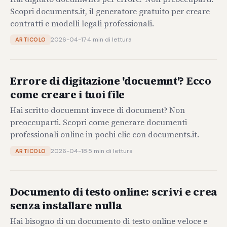
Scopri documents.it, il generatore gratuito per creare
contratti e modelli legali professionali.
2026-04-17
·
4 min di lettura
ARTICOLO
Errore di digitazione 'docuemnt'? Ecco
come creare i tuoi file
Hai scritto docuemnt invece di document? Non
preoccuparti. Scopri come generare documenti
professionali online in pochi clic con documents.it.
2026-04-18
·
5 min di lettura
ARTICOLO
Documento di testo online: scrivi e crea
senza installare nulla
Hai bisogno di un documento di testo online veloce e