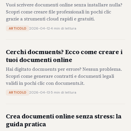
Vuoi scrivere documenti online senza installare nulla?
Scopri come creare file professionali in pochi clic
grazie a strumenti cloud rapidi e gratuiti.
2026-04-12
·
4 min di lettura
ARTICOLO
Cerchi docmuents? Ecco come creare i
tuoi documenti online
Hai digitato docmuents per errore? Nessun problema.
Scopri come generare contratti e documenti legali
validi in pochi clic con documents.it.
2026-04-13
·
5 min di lettura
ARTICOLO
Crea documenti online senza stress: la
guida pratica