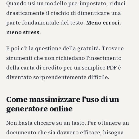
Quando usi un modello pre-impostato, riduci
drasticamente il rischio di dimenticare una
parte fondamentale del testo.
Meno errori,
meno stress.
E poi c'è la questione della gratuità. Trovare
strumenti che non richiedano l'inserimento
della carta di credito per un semplice PDF è
diventato sorprendentemente difficile.
Come massimizzare l'uso di un
generatore online
Non basta cliccare su un tasto. Per ottenere un
documento che sia davvero efficace, bisogna