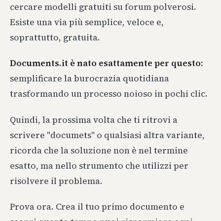
cercare modelli gratuiti su forum polverosi.
Esiste una via più semplice, veloce e,
soprattutto, gratuita.
Documents.it è nato esattamente per questo:
semplificare la burocrazia quotidiana
trasformando un processo noioso in pochi clic.
Quindi, la prossima volta che ti ritrovi a
scrivere "documets" o qualsiasi altra variante,
ricorda che la soluzione non è nel termine
esatto, ma nello strumento che utilizzi per
risolvere il problema.
Prova ora. Crea il tuo primo documento e