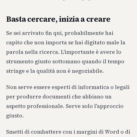
Basta cercare, inizia a creare
Se sei arrivato fin qui, probabilmente hai
capito che non importa se hai digitato male la
parola nella ricerca. L'importante è avere lo
strumento giusto sottomano quando il tempo
stringe e la qualità non è negoziabile.
Non serve essere esperti di informatica o legali
per produrre documenti che abbiano un
aspetto professionale. Serve solo l'approccio
giusto.
Smetti di combattere con i margini di Word o di