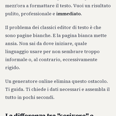
mezz'ora a formattare il testo. Vuoi un risultato
pulito, professionale e
immediato
.
Il problema dei classici editor di testo è che
sono pagine bianche. E la pagina bianca mette
ansia. Non sai da dove iniziare, quale
linguaggio usare per non sembrare troppo
informale o, al contrario, eccessivamente
rigido.
Un generatore online elimina questo ostacolo.
Ti guida. Ti chiede i dati necessari e assembla il
tutto in pochi secondi.
La differenza tra "scrivere" e