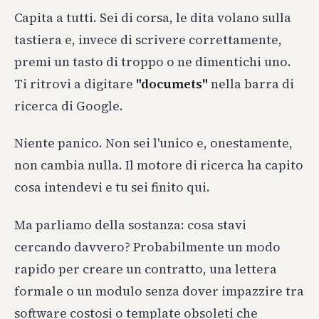
Capita a tutti. Sei di corsa, le dita volano sulla
tastiera e, invece di scrivere correttamente,
premi un tasto di troppo o ne dimentichi uno.
Ti ritrovi a digitare
"documets"
nella barra di
ricerca di Google.
Niente panico. Non sei l'unico e, onestamente,
non cambia nulla. Il motore di ricerca ha capito
cosa intendevi e tu sei finito qui.
Ma parliamo della sostanza: cosa stavi
cercando davvero? Probabilmente un modo
rapido per creare un contratto, una lettera
formale o un modulo senza dover impazzire tra
software costosi o template obsoleti che