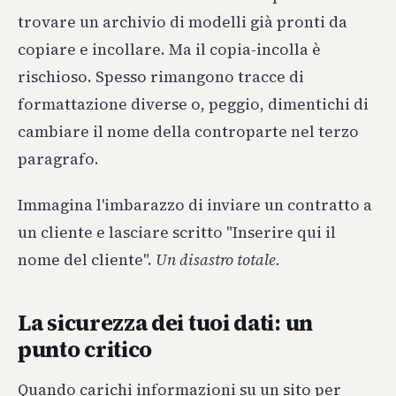
trovare un archivio di modelli già pronti da
copiare e incollare. Ma il copia-incolla è
rischioso. Spesso rimangono tracce di
formattazione diverse o, peggio, dimentichi di
cambiare il nome della controparte nel terzo
paragrafo.
Immagina l'imbarazzo di inviare un contratto a
un cliente e lasciare scritto "Inserire qui il
nome del cliente".
Un disastro totale.
La sicurezza dei tuoi dati: un
punto critico
Quando carichi informazioni su un sito per