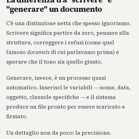
"generare" un documento
C'è una distinzione netta che spesso ignoriamo.
Scrivere significa partire da zero, pensare alla
struttura, correggere i refusi (come quel
famoso
documets
di cui parlavamo prima) e
sperare che il tono sia quello giusto.
Generare, invece, è un processo quasi
automatico. Inserisci le variabili — nome, data,
oggetto, clausole specifiche — e il sistema
produce un file pronto per essere scaricato e
firmato.
Un dettaglio non da poco: la precisione.