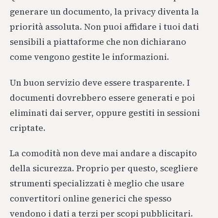
generare un documento, la privacy diventa la
priorità assoluta. Non puoi affidare i tuoi dati
sensibili a piattaforme che non dichiarano
come vengono gestite le informazioni.
Un buon servizio deve essere trasparente. I
documenti dovrebbero essere generati e poi
eliminati dai server, oppure gestiti in sessioni
criptate.
La comodità non deve mai andare a discapito
della sicurezza. Proprio per questo, scegliere
strumenti specializzati è meglio che usare
convertitori online generici che spesso
vendono i dati a terzi per scopi pubblicitari.