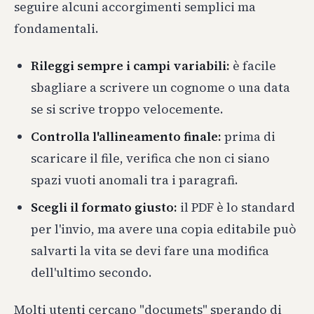
seguire alcuni accorgimenti semplici ma
fondamentali.
Rileggi sempre i campi variabili:
è facile
sbagliare a scrivere un cognome o una data
se si scrive troppo velocemente.
Controlla l'allineamento finale:
prima di
scaricare il file, verifica che non ci siano
spazi vuoti anomali tra i paragrafi.
Scegli il formato giusto:
il PDF è lo standard
per l'invio, ma avere una copia editabile può
salvarti la vita se devi fare una modifica
dell'ultimo secondo.
Molti utenti cercano "documets" sperando di