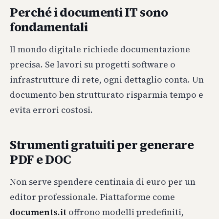
Perché i documenti IT sono
fondamentali
Il mondo digitale richiede documentazione
precisa. Se lavori su progetti software o
infrastrutture di rete, ogni dettaglio conta. Un
documento ben strutturato risparmia tempo e
evita errori costosi.
Strumenti gratuiti per generare
PDF e DOC
Non serve spendere centinaia di euro per un
editor professionale. Piattaforme come
documents.it
offrono modelli predefiniti,