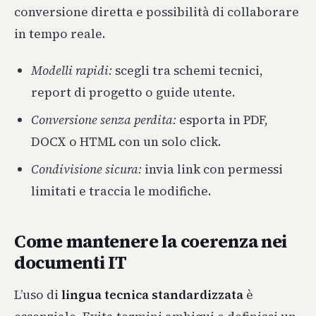
conversione diretta e possibilità di collaborare
in tempo reale.
Modelli rapidi:
scegli tra schemi tecnici,
report di progetto o guide utente.
Conversione senza perdita:
esporta in PDF,
DOCX o HTML con un solo click.
Condivisione sicura:
invia link con permessi
limitati e traccia le modifiche.
Come mantenere la coerenza nei
documenti IT
L’uso di
lingua tecnica standardizzata
è