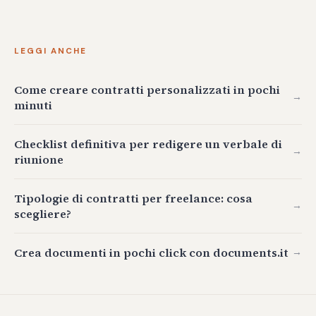
LEGGI ANCHE
Come creare contratti personalizzati in pochi
→
minuti
Checklist definitiva per redigere un verbale di
→
riunione
Tipologie di contratti per freelance: cosa
→
scegliere?
Crea documenti in pochi click con documents.it
→