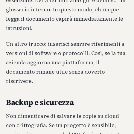
essenziale. Evita termini ambigui e definisci un
glossario interno. In questo modo, chiunque
legga il documento capirà immediatamente le
istruzioni.
Un altro trucco: inserisci sempre riferimenti a
versioni di software o protocolli. Così, se la tua
azienda aggiorna una piattaforma, il
documento rimane utile senza doverlo
riscrivere.
Backup e sicurezza
Non dimenticare di salvare le copie su cloud
con crittografia. Se un progetto è sensibile,