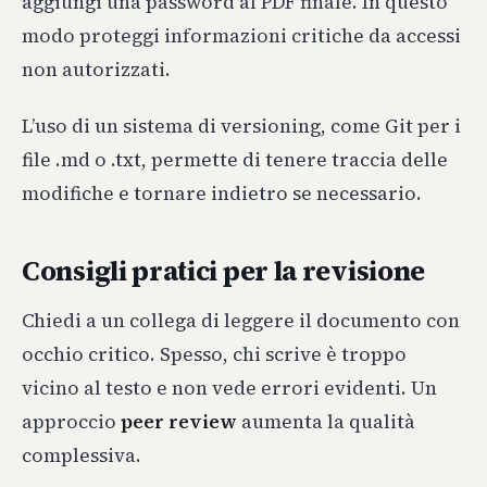
aggiungi una password al PDF finale. In questo
modo proteggi informazioni critiche da accessi
non autorizzati.
L’uso di un sistema di versioning, come Git per i
file .md o .txt, permette di tenere traccia delle
modifiche e tornare indietro se necessario.
Consigli pratici per la revisione
Chiedi a un collega di leggere il documento con
occhio critico. Spesso, chi scrive è troppo
vicino al testo e non vede errori evidenti. Un
approccio
peer review
aumenta la qualità
complessiva.