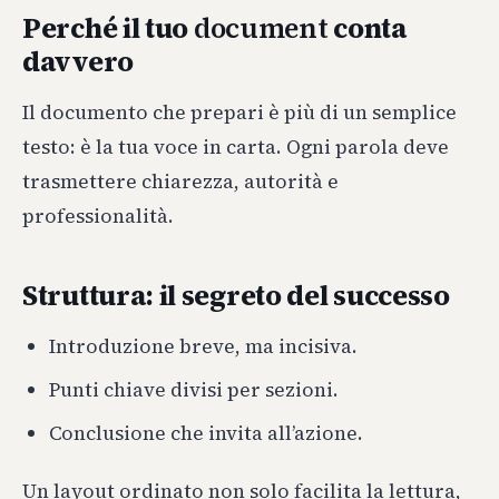
Perché il tuo
document
conta
davvero
Il documento che prepari è più di un semplice
testo: è la tua voce in carta. Ogni parola deve
trasmettere chiarezza, autorità e
professionalità.
Struttura: il segreto del successo
Introduzione breve, ma incisiva.
Punti chiave divisi per sezioni.
Conclusione che invita all’azione.
Un layout ordinato non solo facilita la lettura,