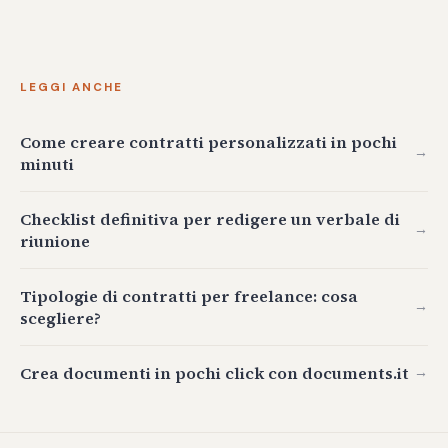
LEGGI ANCHE
Come creare contratti personalizzati in pochi
→
minuti
Checklist definitiva per redigere un verbale di
→
riunione
Tipologie di contratti per freelance: cosa
→
scegliere?
Crea documenti in pochi click con documents.it
→