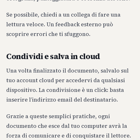
Se possibile, chiedi a un collega di fare una
lettura veloce. Un feedback esterno può
scoprire errori che ti sfuggono.
Condividi e salva in cloud
Una volta finalizzato il documento, salvalo sul
tuo account cloud per accedervi da qualsiasi
dispositivo. La condivisione è un click: basta
inserire l’indirizzo email del destinatario.
Grazie a queste semplici pratiche, ogni
documento che esce dal tuo computer avrà la
forza di comunicare e di conquistare il lettore.