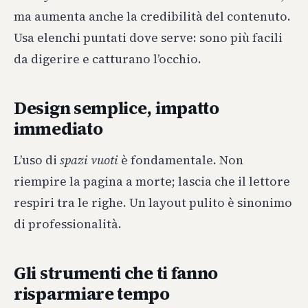
ma aumenta anche la credibilità del contenuto.
Usa elenchi puntati dove serve: sono più facili
da digerire e catturano l’occhio.
Design semplice, impatto
immediato
L’uso di
spazi vuoti
è fondamentale. Non
riempire la pagina a morte; lascia che il lettore
respiri tra le righe. Un layout pulito è sinonimo
di professionalità.
Gli strumenti che ti fanno
risparmiare tempo