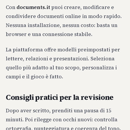
Con
documents.it
puoi creare, modificare e
condividere documenti online in modo rapido.
Nessuna installazione, nessun costo: basta un
browser e una connessione stabile.
La piattaforma offre modelli preimpostati per
lettere, relazioni e presentazioni. Seleziona
quello più adatto al tuo scopo, personalizza i
campi e il gioco è fatto.
Consigli pratici per la revisione
Dopo aver scritto, prenditi una pausa di 15
minuti. Poi rilegge con occhi nuovi: controlla
ortografia, punteggiatura e coerenza del tono.