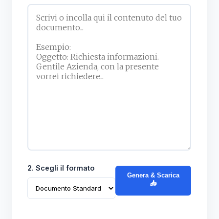
2. Scegli il formato
Genera & Scarica
📥