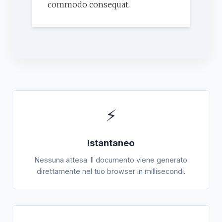
commodo consequat.
⚡
Istantaneo
Nessuna attesa. Il documento viene generato
direttamente nel tuo browser in millisecondi.