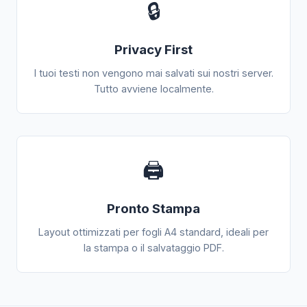
🔒
Privacy First
I tuoi testi non vengono mai salvati sui nostri server.
Tutto avviene localmente.
🖨️
Pronto Stampa
Layout ottimizzati per fogli A4 standard, ideali per
la stampa o il salvataggio PDF.