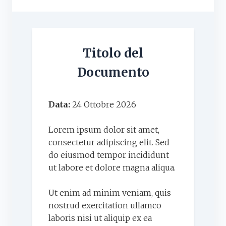
Titolo del
Documento
Data:
24 Ottobre 2026
Lorem ipsum dolor sit amet,
consectetur adipiscing elit. Sed
do eiusmod tempor incididunt
ut labore et dolore magna aliqua.
Ut enim ad minim veniam, quis
nostrud exercitation ullamco
laboris nisi ut aliquip ex ea