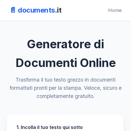
📄 documents
.it
Home
Generatore di
Documenti Online
Trasforma il tuo testo grezzo in documenti
formattati pronti per la stampa. Veloce, sicuro e
completamente gratuito.
1. Incolla il tuo testo qui sotto